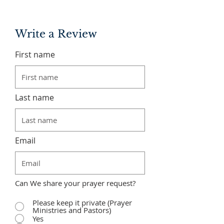
Write a Review
First name
Last name
Email
Can We share your prayer request?
Please keep it private (Prayer
Ministries and Pastors)
Yes