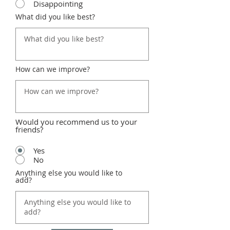
Disappointing
What did you like best?
How can we improve?
Would you recommend us to your
friends?
Yes
No
Anything else you would like to
add?