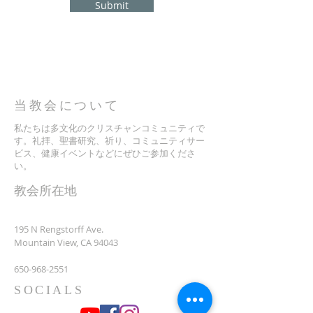
Submit
当教会について
私たちは多文化のクリスチャンコミュニティで
す。礼拝、聖書研究、祈り、コミュニティサー
ビス、健康イベントなどにぜひご参加くださ
い。
​教会所在地
195 N Rengstorff Ave.
Mountain View, CA 94043
650-968-2551
SOCIALS