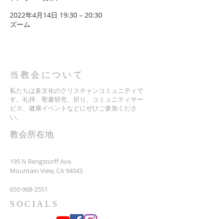
2022年4月14日 19:30 – 20:30
ズーム
当教会について
私たちは多文化のクリスチャンコミュニティで
す。礼拝、聖書研究、祈り、コミュニティサー
ビス、健康イベントなどにぜひご参加くださ
い。
​教会所在地
195 N Rengstorff Ave.
Mountain View, CA 94043
650-968-2551
SOCIALS