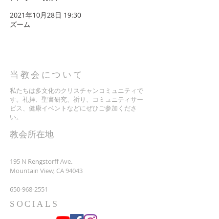
2021年10月28日 19:30
ズーム
当教会について
私たちは多文化のクリスチャンコミュニティで
す。礼拝、聖書研究、祈り、コミュニティサー
ビス、健康イベントなどにぜひご参加くださ
い。
​教会所在地
195 N Rengstorff Ave.
Mountain View, CA 94043
650-968-2551
SOCIALS