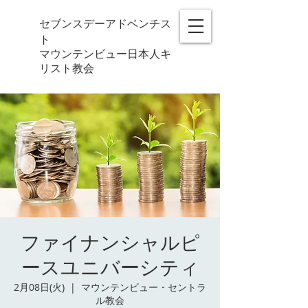
セブンスデーアドベンチス
ト
マウンテンビュー日本人キ
リスト教会
ファイナンシャルピ
ースユニバーシティ
2月08日(火)
  |  
マウンテンビュー・セントラ
ル教会