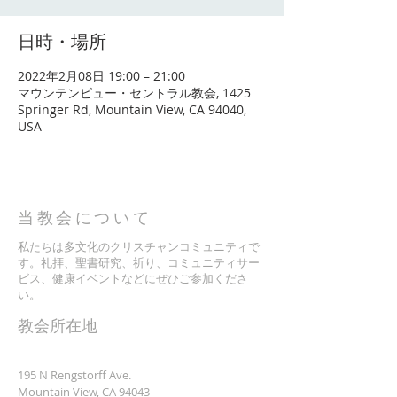
日時・場所
2022年2月08日 19:00 – 21:00
マウンテンビュー・セントラル教会, 1425
Springer Rd, Mountain View, CA 94040,
USA
当教会について
私たちは多文化のクリスチャンコミュニティで
す。礼拝、聖書研究、祈り、コミュニティサー
ビス、健康イベントなどにぜひご参加くださ
い。
​教会所在地
195 N Rengstorff Ave.
Mountain View, CA 94043